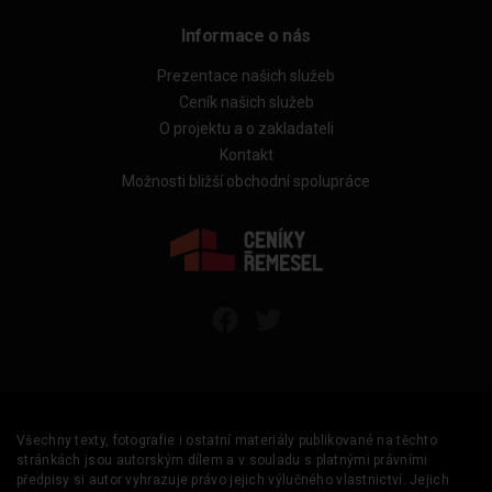
Informace o nás
Prezentace našich služeb
Ceník našich služeb
O projektu a o zakladateli
Kontakt
Možnosti bližší obchodní spolupráce
Všechny texty, fotografie i ostatní materiály publikované na těchto
stránkách jsou autorským dílem a v souladu s platnými právními
předpisy si autor vyhrazuje právo jejich výlučného vlastnictví. Jejich