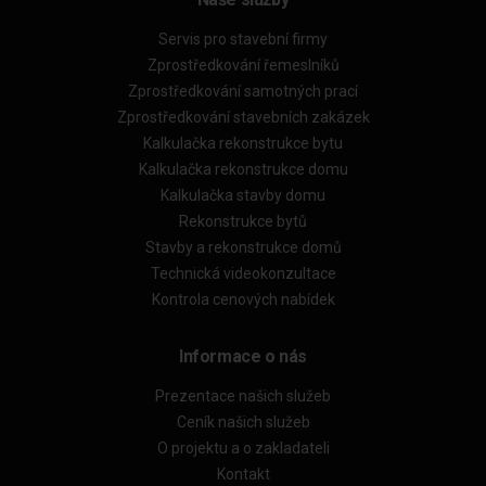
Servis pro stavební firmy
Zprostředkování řemeslníků
Zprostředkování samotných prací
Zprostředkování stavebních zakázek
Kalkulačka rekonstrukce bytu
Kalkulačka rekonstrukce domu
Kalkulačka stavby domu
Rekonstrukce bytů
Stavby a rekonstrukce domů
Technická videokonzultace
Kontrola cenových nabídek
Informace o nás
Prezentace našich služeb
Ceník našich služeb
O projektu a o zakladateli
Kontakt