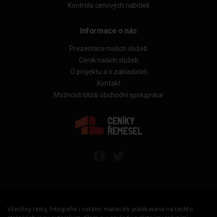
Kontrola cenových nabídek
Informace o nás
Prezentace našich služeb
Ceník našich služeb
O projektu a o zakladateli
Kontakt
Možnosti bližší obchodní spolupráce
Všechny texty, fotografie i ostatní materiály publikované na těchto