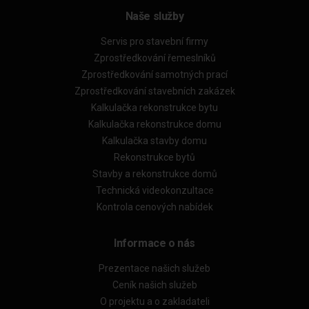
Naše služby
Servis pro stavební firmy
Zprostředkování řemeslníků
Zprostředkování samotných prací
Zprostředkování stavebních zakázek
Kalkulačka rekonstrukce bytu
Kalkulačka rekonstrukce domu
Kalkulačka stavby domu
Rekonstrukce bytů
Stavby a rekonstrukce domů
Technická videokonzultace
Kontrola cenových nabídek
Informace o nás
Prezentace našich služeb
Ceník našich služeb
O projektu a o zakladateli