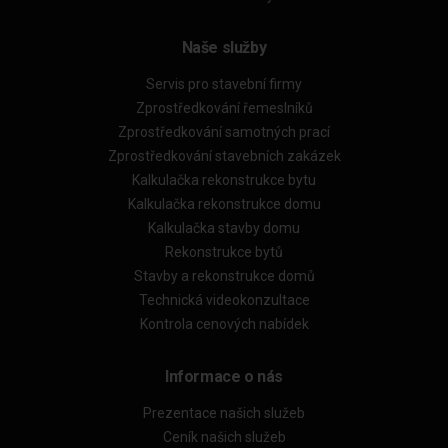
Naše služby
Servis pro stavební firmy
Zprostředkování řemeslníků
Zprostředkování samotných prací
Zprostředkování stavebních zakázek
Kalkulačka rekonstrukce bytu
Kalkulačka rekonstrukce domu
Kalkulačka stavby domu
Rekonstrukce bytů
Stavby a rekonstrukce domů
Technická videokonzultace
Kontrola cenových nabídek
Informace o nás
Prezentace našich služeb
Ceník našich služeb