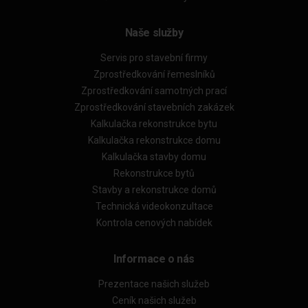
Naše služby
Servis pro stavební firmy
Zprostředkování řemeslníků
Zprostředkování samotných prací
Zprostředkování stavebních zakázek
Kalkulačka rekonstrukce bytu
Kalkulačka rekonstrukce domu
Kalkulačka stavby domu
Rekonstrukce bytů
Stavby a rekonstrukce domů
Technická videokonzultace
Kontrola cenových nabídek
Informace o nás
Prezentace našich služeb
Ceník našich služeb