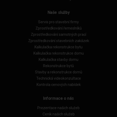
Naše služby
Servis pro stavební firmy
Zprostředkování řemeslníků
Zprostředkování samotných prací
Zprostředkování stavebních zakázek
Kalkulačka rekonstrukce bytu
Kalkulačka rekonstrukce domu
Kalkulačka stavby domu
Rekonstrukce bytů
Stavby a rekonstrukce domů
Technická videokonzultace
Kontrola cenových nabídek
Informace o nás
Prezentace našich služeb
Ceník našich služeb