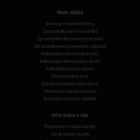
Naše služby
Servis pro stavební firmy
Zprostředkování řemeslníků
Zprostředkování samotných prací
Zprostředkování stavebních zakázek
Kalkulačka rekonstrukce bytu
Kalkulačka rekonstrukce domu
Kalkulačka stavby domu
Rekonstrukce bytů
Stavby a rekonstrukce domů
Technická videokonzultace
Kontrola cenových nabídek
Informace o nás
Prezentace našich služeb
Ceník našich služeb