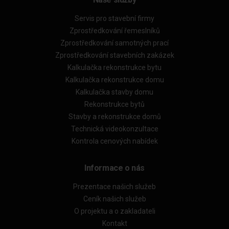
Servis pro stavební firmy
Zprostředkování řemeslníků
Zprostředkování samotných prací
Zprostředkování stavebních zakázek
Kalkulačka rekonstrukce bytu
Kalkulačka rekonstrukce domu
Kalkulačka stavby domu
Rekonstrukce bytů
Stavby a rekonstrukce domů
Technická videokonzultace
Kontrola cenových nabídek
Informace o nás
Prezentace našich služeb
Ceník našich služeb
O projektu a o zakladateli
Kontakt