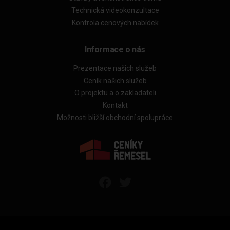
Technická videokonzultace
Kontrola cenových nabídek
Informace o nás
Prezentace našich služeb
Ceník našich služeb
O projektu a o zakladateli
Kontakt
Možnosti bližší obchodní spolupráce