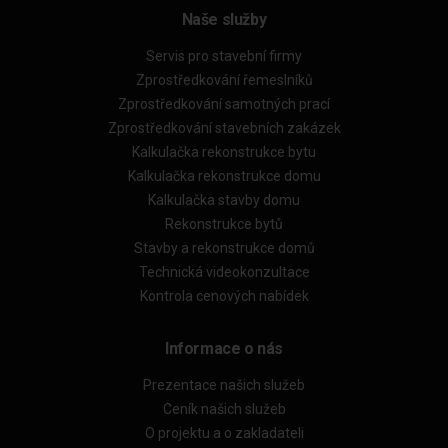
Naše služby
Servis pro stavební firmy
Zprostředkování řemeslníků
Zprostředkování samotných prací
Zprostředkování stavebních zakázek
Kalkulačka rekonstrukce bytu
Kalkulačka rekonstrukce domu
Kalkulačka stavby domu
Rekonstrukce bytů
Stavby a rekonstrukce domů
Technická videokonzultace
Kontrola cenových nabídek
Informace o nás
Prezentace našich služeb
Ceník našich služeb
O projektu a o zakladateli