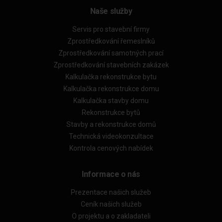
Naše služby
Servis pro stavební firmy
Zprostředkování řemeslníků
Zprostředkování samotných prací
Zprostředkování stavebních zakázek
Kalkulačka rekonstrukce bytu
Kalkulačka rekonstrukce domu
Kalkulačka stavby domu
Rekonstrukce bytů
Stavby a rekonstrukce domů
Technická videokonzultace
Kontrola cenových nabídek
Informace o nás
Prezentace našich služeb
Ceník našich služeb
O projektu a o zakladateli