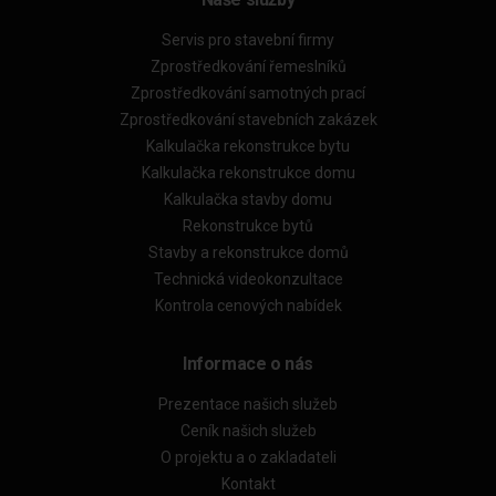
Servis pro stavební firmy
Zprostředkování řemeslníků
Zprostředkování samotných prací
Zprostředkování stavebních zakázek
Kalkulačka rekonstrukce bytu
Kalkulačka rekonstrukce domu
Kalkulačka stavby domu
Rekonstrukce bytů
Stavby a rekonstrukce domů
Technická videokonzultace
Kontrola cenových nabídek
Informace o nás
Prezentace našich služeb
Ceník našich služeb
O projektu a o zakladateli
Kontakt