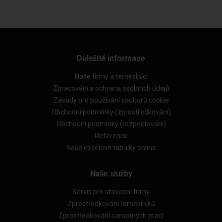
Důležité informace
Naše firmy a řemeslníci
Zpracování a ochrana osobních údajů
Zásady pro používání souborů cookie
Obchodní podmínky (zprostředkování)
Obchodní podmínky (rozpočtování)
Reference
Naše excelové tabulky online
Naše služby
Servis pro stavební firmy
Zprostředkování řemeslníků
Zprostředkování samotných prací