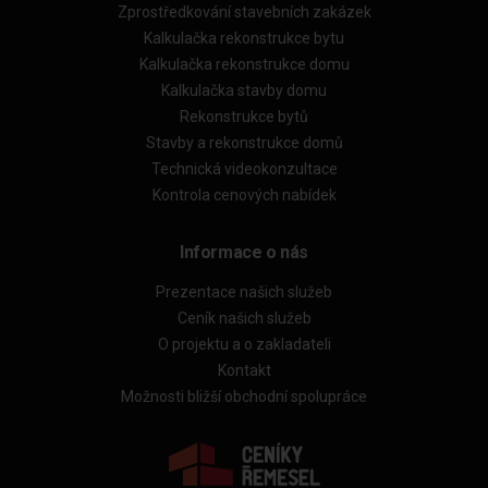
Zprostředkování stavebních zakázek
Kalkulačka rekonstrukce bytu
Kalkulačka rekonstrukce domu
Kalkulačka stavby domu
Rekonstrukce bytů
Stavby a rekonstrukce domů
Technická videokonzultace
Kontrola cenových nabídek
Informace o nás
Prezentace našich služeb
Ceník našich služeb
O projektu a o zakladateli
Kontakt
Možnosti bližší obchodní spolupráce