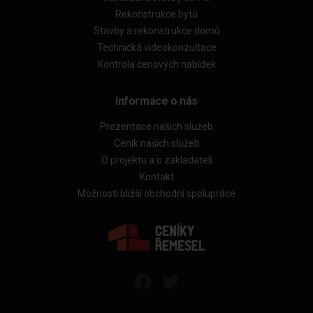
Rekonstrukce bytů
Stavby a rekonstrukce domů
Technická videokonzultace
Kontrola cenových nabídek
Informace o nás
Prezentace našich služeb
Ceník našich služeb
O projektu a o zakladateli
Kontakt
Možnosti bližší obchodní spolupráce