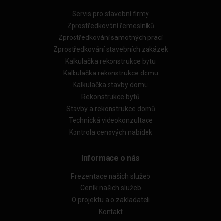
Servis pro stavební firmy
Zprostředkování řemeslníků
Zprostředkování samotných prací
Zprostředkování stavebních zakázek
Kalkulačka rekonstrukce bytu
Kalkulačka rekonstrukce domu
Kalkulačka stavby domu
Rekonstrukce bytů
Stavby a rekonstrukce domů
Technická videokonzultace
Kontrola cenových nabídek
Informace o nás
Prezentace našich služeb
Ceník našich služeb
O projektu a o zakladateli
Kontakt