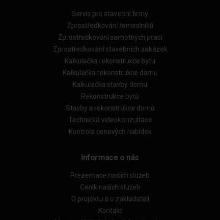
Servis pro stavební firmy
Zprostředkování řemeslníků
Zprostředkování samotných prací
Zprostředkování stavebních zakázek
Kalkulačka rekonstrukce bytu
Kalkulačka rekonstrukce domu
Kalkulačka stavby domu
Rekonstrukce bytů
Stavby a rekonstrukce domů
Technická videokonzultace
Kontrola cenových nabídek
Informace o nás
Prezentace našich služeb
Ceník našich služeb
O projektu a o zakladateli
Kontakt