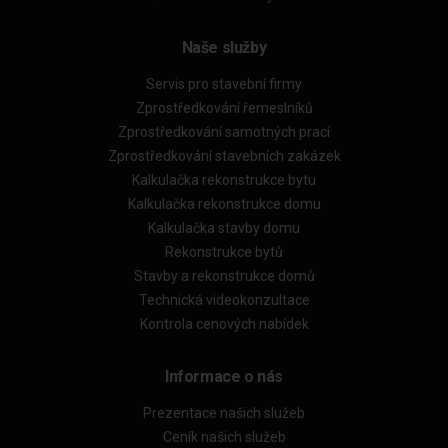
Naše služby
Servis pro stavební firmy
Zprostředkování řemeslníků
Zprostředkování samotných prací
Zprostředkování stavebních zakázek
Kalkulačka rekonstrukce bytu
Kalkulačka rekonstrukce domu
Kalkulačka stavby domu
Rekonstrukce bytů
Stavby a rekonstrukce domů
Technická videokonzultace
Kontrola cenových nabídek
Informace o nás
Prezentace našich služeb
Ceník našich služeb