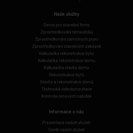
Naše služby
Servis pro stavební firmy
Zprostředkování řemeslníků
Zprostředkování samotných prací
Zprostředkování stavebních zakázek
Kalkulačka rekonstrukce bytu
Kalkulačka rekonstrukce domu
Kalkulačka stavby domu
Rekonstrukce bytů
Stavby a rekonstrukce domů
Technická videokonzultace
Kontrola cenových nabídek
Informace o nás
Prezentace našich služeb
Ceník našich služeb