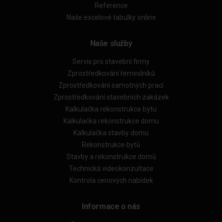
Reference
Naše excelové tabulky online
Naše služby
Servis pro stavební firmy
Zprostředkování řemeslníků
Zprostředkování samotných prací
Zprostředkování stavebních zakázek
Kalkulačka rekonstrukce bytu
Kalkulačka rekonstrukce domu
Kalkulačka stavby domu
Rekonstrukce bytů
Stavby a rekonstrukce domů
Technická videokonzultace
Kontrola cenových nabídek
Informace o nás