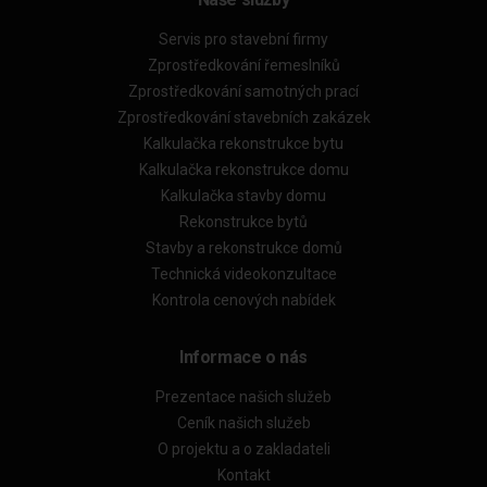
Servis pro stavební firmy
Zprostředkování řemeslníků
Zprostředkování samotných prací
Zprostředkování stavebních zakázek
Kalkulačka rekonstrukce bytu
Kalkulačka rekonstrukce domu
Kalkulačka stavby domu
Rekonstrukce bytů
Stavby a rekonstrukce domů
Technická videokonzultace
Kontrola cenových nabídek
Informace o nás
Prezentace našich služeb
Ceník našich služeb
O projektu a o zakladateli
Kontakt