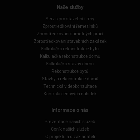
Naše služby
Servis pro stavební firmy
Zprostředkování řemeslníků
Zprostředkování samotných prací
Zprostředkování stavebních zakázek
Kalkulačka rekonstrukce bytu
Kalkulačka rekonstrukce domu
Kalkulačka stavby domu
Rekonstrukce bytů
Stavby a rekonstrukce domů
Technická videokonzultace
Kontrola cenových nabídek
Informace o nás
Prezentace našich služeb
Ceník našich služeb
O projektu a o zakladateli