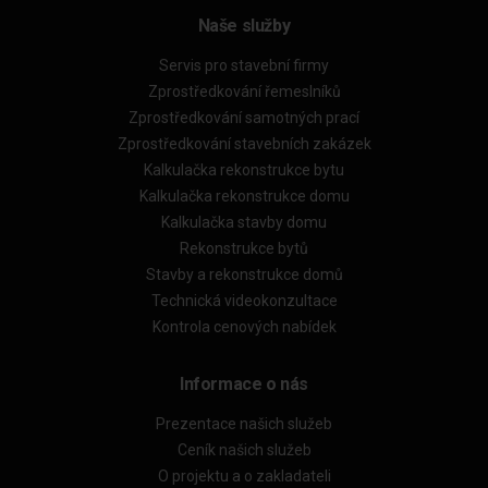
Naše služby
Servis pro stavební firmy
Zprostředkování řemeslníků
Zprostředkování samotných prací
Zprostředkování stavebních zakázek
Kalkulačka rekonstrukce bytu
Kalkulačka rekonstrukce domu
Kalkulačka stavby domu
Rekonstrukce bytů
Stavby a rekonstrukce domů
Technická videokonzultace
Kontrola cenových nabídek
Informace o nás
Prezentace našich služeb
Ceník našich služeb
O projektu a o zakladateli