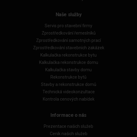
Naše služby
Servis pro stavební firmy
Zprostředkování řemeslníků
Zprostředkování samotných prací
Zprostředkování stavebních zakázek
Kalkulačka rekonstrukce bytu
Kalkulačka rekonstrukce domu
Kalkulačka stavby domu
Rekonstrukce bytů
Stavby a rekonstrukce domů
Technická videokonzultace
Kontrola cenových nabídek
Informace o nás
Prezentace našich služeb
Ceník našich služeb