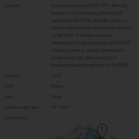
Živnosti:
Hostinská činnost od 05/1993 , Montáž,
opravy, revize a zkoušky elektrických
zařízení od 04/2000 , Montáž, opravy a
údržba vyhrazených elektrických zařízení
od 04/2000 , Instalace a opravy
elektrických strojů a přístrojů od 04/2000 ,
Výroba, instalace, opravy elektrických
strojů a přístrojů, elektronických a
telekomunikačních zařízení od 04/2000
Subjekt:
OSVČ
DPH:
Plátce
Věk:
59 let
Datum registrace:
18.1.2017
Dostupnost: