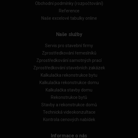
Obchodní podmínky (rozpočtování)
Reference
Naše excelové tabulky online
Naše služby
Servis pro stavební firmy
Zprostředkování řemeslníků
Zprostředkování samotných prací
Zprostředkování stavebních zakázek
Kalkulačka rekonstrukce bytu
Kalkulačka rekonstrukce domu
Kalkulačka stavby domu
Rekonstrukce bytů
Stavby a rekonstrukce domů
Technická videokonzultace
Kontrola cenových nabídek
Informace o nás