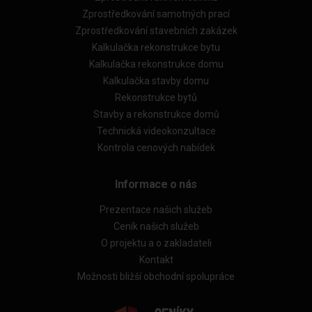
Zprostředkování samotných prací
Zprostředkování stavebních zakázek
Kalkulačka rekonstrukce bytu
Kalkulačka rekonstrukce domu
Kalkulačka stavby domu
Rekonstrukce bytů
Stavby a rekonstrukce domů
Technická videokonzultace
Kontrola cenových nabídek
Informace o nás
Prezentace našich služeb
Ceník našich služeb
O projektu a o zakladateli
Kontakt
Možnosti bližší obchodní spolupráce