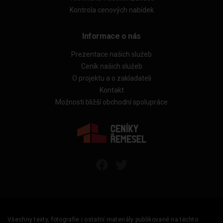
Kontrola cenových nabídek
Informace o nás
Prezentace našich služeb
Ceník našich služeb
O projektu a o zakladateli
Kontakt
Možnosti bližší obchodní spolupráce
Všechny texty, fotografie i ostatní materiály publikované na těchto