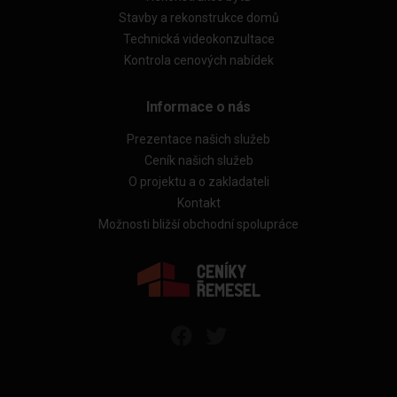
Stavby a rekonstrukce domů
Technická videokonzultace
Kontrola cenových nabídek
Informace o nás
Prezentace našich služeb
Ceník našich služeb
O projektu a o zakladateli
Kontakt
Možnosti bližší obchodní spolupráce