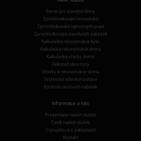
Servis pro stavební firmy
Zprostředkování řemeslníků
Zprostředkování samotných prací
Zprostředkování stavebních zakázek
Kalkulačka rekonstrukce bytu
Kalkulačka rekonstrukce domu
Kalkulačka stavby domu
Rekonstrukce bytů
Stavby a rekonstrukce domů
Technická videokonzultace
Kontrola cenových nabídek
Informace o nás
Prezentace našich služeb
Ceník našich služeb
O projektu a o zakladateli
Kontakt