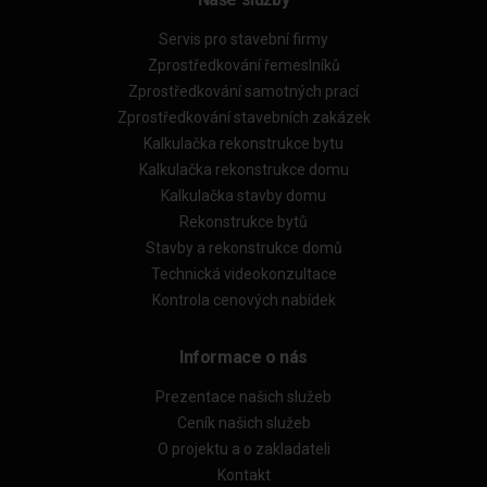
Servis pro stavební firmy
Zprostředkování řemeslníků
Zprostředkování samotných prací
Zprostředkování stavebních zakázek
Kalkulačka rekonstrukce bytu
Kalkulačka rekonstrukce domu
Kalkulačka stavby domu
Rekonstrukce bytů
Stavby a rekonstrukce domů
Technická videokonzultace
Kontrola cenových nabídek
Informace o nás
Prezentace našich služeb
Ceník našich služeb
O projektu a o zakladateli
Kontakt