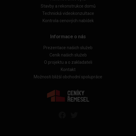
Stavby a rekonstrukce domů
Technická videokonzultace
Kontrola cenových nabídek
Informace o nás
Prezentace našich služeb
Ceník našich služeb
O projektu a o zakladateli
Kontakt
Možnosti bližší obchodní spolupráce