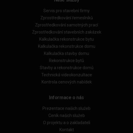
Servis pro stavební firmy
Zprostředkování řemeslníků
Zprostředkování samotných prací
Zprostředkování stavebních zakázek
Kalkulačka rekonstrukce bytu
Kalkulačka rekonstrukce domu
Kalkulačka stavby domu
Rekonstrukce bytů
Stavby a rekonstrukce domů
Technická videokonzultace
Kontrola cenových nabídek
Informace o nás
Prezentace našich služeb
Ceník našich služeb
O projektu a o zakladateli
Kontakt