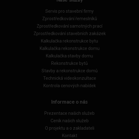
Servis pro stavební firmy
Zprostředkování řemeslníků
Zprostředkování samotných prací
Zprostředkování stavebních zakázek
Kalkulačka rekonstrukce bytu
Kalkulačka rekonstrukce domu
Kalkulačka stavby domu
Rekonstrukce bytů
Stavby a rekonstrukce domů
Technická videokonzultace
Kontrola cenových nabídek
Informace o nás
Prezentace našich služeb
Ceník našich služeb
O projektu a o zakladateli
Kontakt