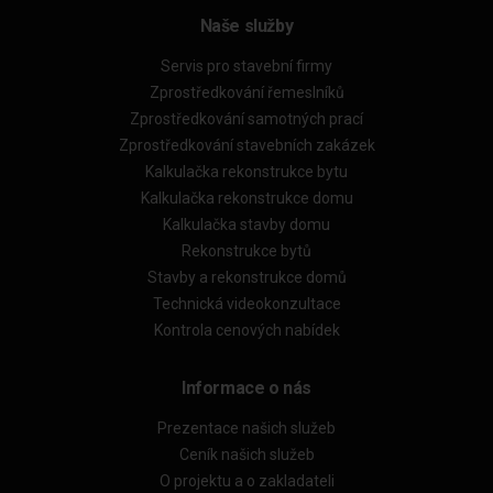
Naše služby
Servis pro stavební firmy
Zprostředkování řemeslníků
Zprostředkování samotných prací
Zprostředkování stavebních zakázek
Kalkulačka rekonstrukce bytu
Kalkulačka rekonstrukce domu
Kalkulačka stavby domu
Rekonstrukce bytů
Stavby a rekonstrukce domů
Technická videokonzultace
Kontrola cenových nabídek
Informace o nás
Prezentace našich služeb
Ceník našich služeb
O projektu a o zakladateli