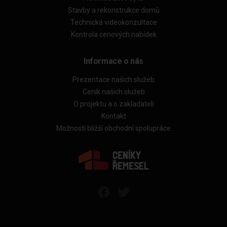
Stavby a rekonstrukce domů
Technická videokonzultace
Kontrola cenových nabídek
Informace o nás
Prezentace našich služeb
Ceník našich služeb
O projektu a o zakladateli
Kontakt
Možnosti bližší obchodní spolupráce