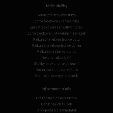
Naše služby
Servis pro stavební firmy
Zprostředkování řemeslníků
Zprostředkování samotných prací
Zprostředkování stavebních zakázek
Kalkulačka rekonstrukce bytu
Kalkulačka rekonstrukce domu
Kalkulačka stavby domu
Rekonstrukce bytů
Stavby a rekonstrukce domů
Technická videokonzultace
Kontrola cenových nabídek
Informace o nás
Prezentace našich služeb
Ceník našich služeb
O projektu a o zakladateli