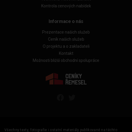
Kontrola cenových nabídek
Informace o nás
Prezentace našich služeb
Ceník našich služeb
O projektu a o zakladateli
Kontakt
Možnosti bližší obchodní spolupráce
Všechny texty, fotografie i ostatní materiály publikované na těchto