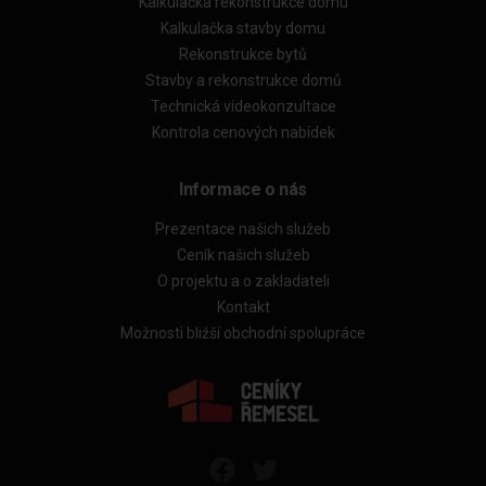
Kalkulačka rekonstrukce domu
Kalkulačka stavby domu
Rekonstrukce bytů
Stavby a rekonstrukce domů
Technická videokonzultace
Kontrola cenových nabídek
Informace o nás
Prezentace našich služeb
Ceník našich služeb
O projektu a o zakladateli
Kontakt
Možnosti bližší obchodní spolupráce