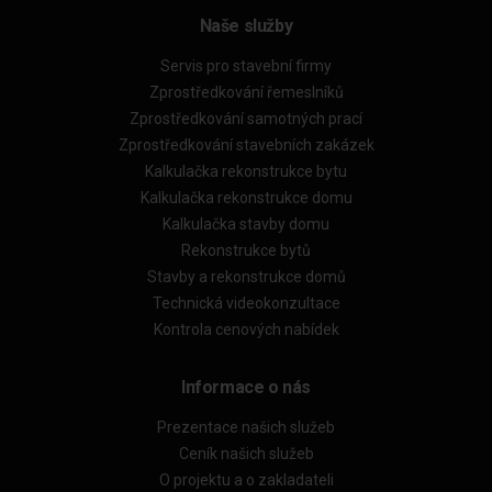
Naše služby
Servis pro stavební firmy
Zprostředkování řemeslníků
Zprostředkování samotných prací
Zprostředkování stavebních zakázek
Kalkulačka rekonstrukce bytu
Kalkulačka rekonstrukce domu
Kalkulačka stavby domu
Rekonstrukce bytů
Stavby a rekonstrukce domů
Technická videokonzultace
Kontrola cenových nabídek
Informace o nás
Prezentace našich služeb
Ceník našich služeb
O projektu a o zakladateli