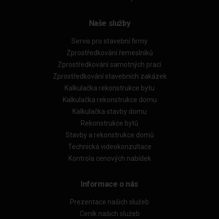
Naše služby
Servis pro stavební firmy
Zprostředkování řemeslníků
Zprostředkování samotných prací
Zprostředkování stavebních zakázek
Kalkulačka rekonstrukce bytu
Kalkulačka rekonstrukce domu
Kalkulačka stavby domu
Rekonstrukce bytů
Stavby a rekonstrukce domů
Technická videokonzultace
Kontrola cenových nabídek
Informace o nás
Prezentace našich služeb
Ceník našich služeb