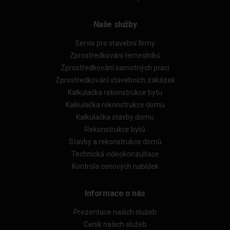
Naše služby
Servis pro stavební firmy
Zprostředkování řemeslníků
Zprostředkování samotných prací
Zprostředkování stavebních zakázek
Kalkulačka rekonstrukce bytu
Kalkulačka rekonstrukce domu
Kalkulačka stavby domu
Rekonstrukce bytů
Stavby a rekonstrukce domů
Technická videokonzultace
Kontrola cenových nabídek
Informace o nás
Prezentace našich služeb
Ceník našich služeb