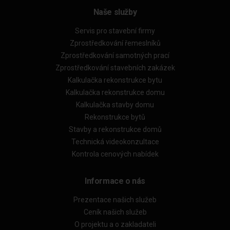
Naše služby
Servis pro stavební firmy
Zprostředkování řemeslníků
Zprostředkování samotných prací
Zprostředkování stavebních zakázek
Kalkulačka rekonstrukce bytu
Kalkulačka rekonstrukce domu
Kalkulačka stavby domu
Rekonstrukce bytů
Stavby a rekonstrukce domů
Technická videokonzultace
Kontrola cenových nabídek
Informace o nás
Prezentace našich služeb
Ceník našich služeb
O projektu a o zakladateli