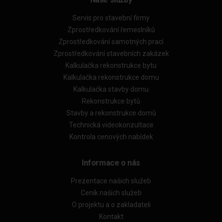
Servis pro stavební firmy
Zprostředkování řemeslníků
Zprostředkování samotných prací
Zprostředkování stavebních zakázek
Kalkulačka rekonstrukce bytu
Kalkulačka rekonstrukce domu
Kalkulačka stavby domu
Rekonstrukce bytů
Stavby a rekonstrukce domů
Technická videokonzultace
Kontrola cenových nabídek
Informace o nás
Prezentace našich služeb
Ceník našich služeb
O projektu a o zakladateli
Kontakt