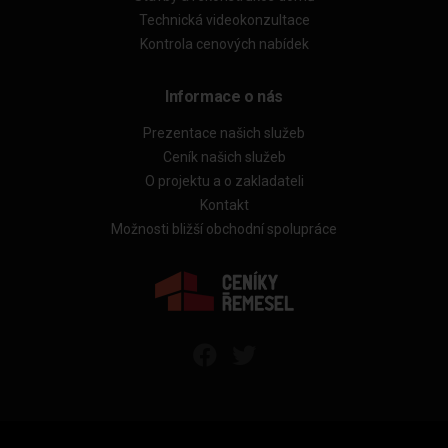
Technická videokonzultace
Kontrola cenových nabídek
Informace o nás
Prezentace našich služeb
Ceník našich služeb
O projektu a o zakladateli
Kontakt
Možnosti bližší obchodní spolupráce