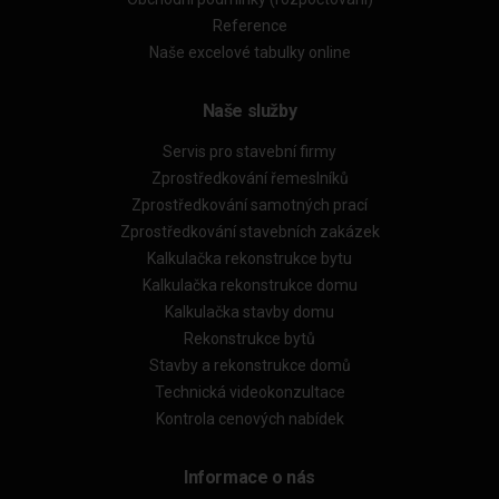
Reference
Naše excelové tabulky online
Naše služby
Servis pro stavební firmy
Zprostředkování řemeslníků
Zprostředkování samotných prací
Zprostředkování stavebních zakázek
Kalkulačka rekonstrukce bytu
Kalkulačka rekonstrukce domu
Kalkulačka stavby domu
Rekonstrukce bytů
Stavby a rekonstrukce domů
Technická videokonzultace
Kontrola cenových nabídek
Informace o nás