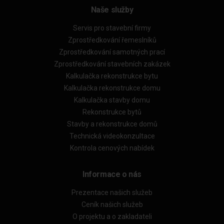
Naše služby
Servis pro stavební firmy
Zprostředkování řemeslníků
Zprostředkování samotných prací
Zprostředkování stavebních zakázek
Kalkulačka rekonstrukce bytu
Kalkulačka rekonstrukce domu
Kalkulačka stavby domu
Rekonstrukce bytů
Stavby a rekonstrukce domů
Technická videokonzultace
Kontrola cenových nabídek
Informace o nás
Prezentace našich služeb
Ceník našich služeb
O projektu a o zakladateli