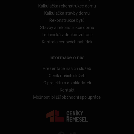
Kalkulačka rekonstrukce domu
Kalkulačka stavby domu
Rekonstrukce bytů
Stavby a rekonstrukce domů
Technická videokonzultace
Kontrola cenových nabídek
Informace o nás
Prezentace našich služeb
Ceník našich služeb
O projektu a o zakladateli
Kontakt
Možnosti bližší obchodní spolupráce