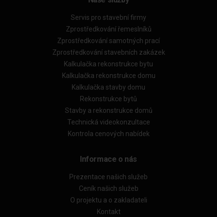
Servis pro stavební firmy
Zprostředkování řemeslníků
Zprostředkování samotných prací
Zprostředkování stavebních zakázek
Kalkulačka rekonstrukce bytu
Kalkulačka rekonstrukce domu
Kalkulačka stavby domu
Rekonstrukce bytů
Stavby a rekonstrukce domů
Technická videokonzultace
Kontrola cenových nabídek
Informace o nás
Prezentace našich služeb
Ceník našich služeb
O projektu a o zakladateli
Kontakt