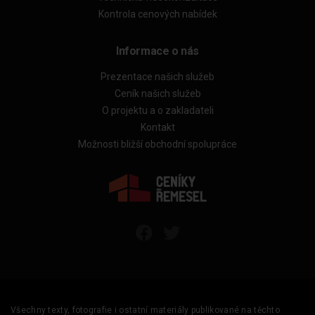
Kontrola cenových nabídek
Informace o nás
Prezentace našich služeb
Ceník našich služeb
O projektu a o zakladateli
Kontakt
Možnosti bližší obchodní spolupráce
Všechny texty, fotografie i ostatní materiály publikované na těchto